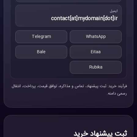
ایمیل
contact[at]mydomain[dot]ir
Telegram
WhatsApp
Bale
Eitaa
Rubika
فرآیند خرید: ثبت پیشنهاد، تماس و مذاکره، توافق قیمت، پرداخت، انتقال
رسمی دامنه.
ثبت پیشنهاد خرید