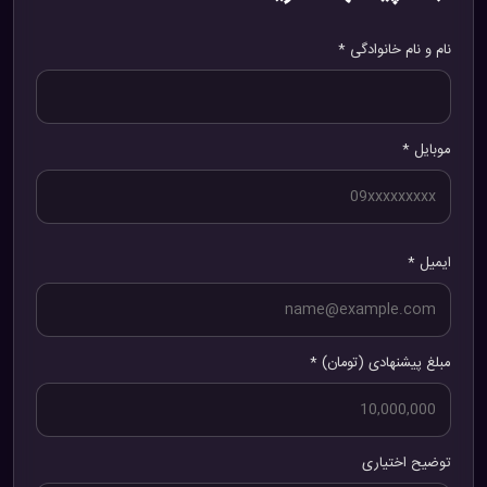
نام و نام خانوادگی *
موبایل *
ایمیل *
مبلغ پیشنهادی (تومان) *
توضیح اختیاری