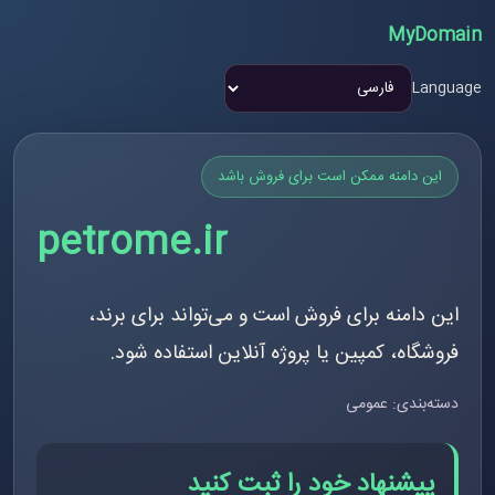
MyDomain
Language
این دامنه ممکن است برای فروش باشد
petrome.ir
این دامنه برای فروش است و می‌تواند برای برند،
فروشگاه، کمپین یا پروژه آنلاین استفاده شود.
دسته‌بندی: عمومی
پیشنهاد خود را ثبت کنید